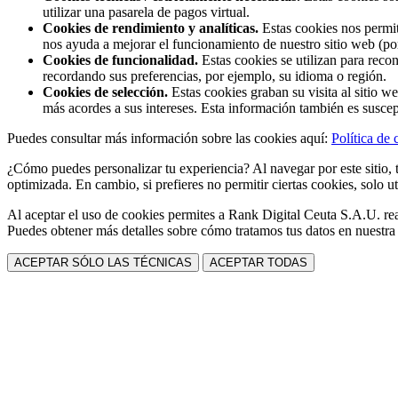
utilizar una pasarela de pagos virtual.
Cookies de rendimiento y analíticas.
Estas cookies nos permit
nos ayuda a mejorar el funcionamiento de nuestro sitio web (po
Cookies de funcionalidad.
Estas cookies se utilizan para reco
recordando sus preferencias, por ejemplo, su idioma o región.
Cookies de selección.
Estas cookies graban su visita al sitio w
más acordes a sus intereses. Esta información también es suscep
Puedes consultar más información sobre las cookies aquí:
Política de 
¿Cómo puedes personalizar tu experiencia? Al navegar por este sitio, t
optimizada. En cambio, si prefieres no permitir ciertas cookies, solo ut
Al aceptar el uso de cookies permites a Rank Digital Ceuta S.A.U. rea
Puedes obtener más detalles sobre cómo tratamos tus datos en nuestr
ACEPTAR SÓLO LAS TÉCNICAS
ACEPTAR TODAS