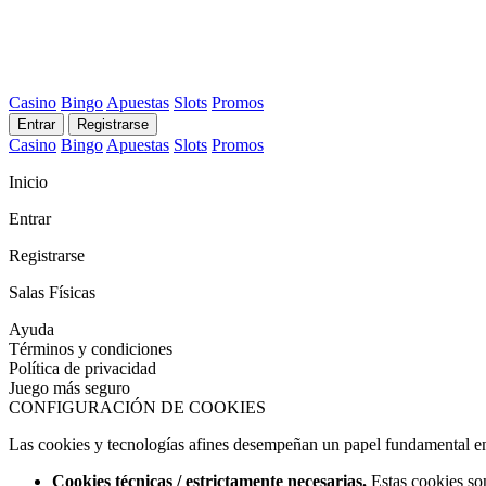
Casino
Bingo
Apuestas
Slots
Promos
Entrar
Registrarse
Casino
Bingo
Apuestas
Slots
Promos
Inicio
Entrar
Registrarse
Salas Físicas
Ayuda
Términos y condiciones
Política de privacidad
Juego más seguro
CONFIGURACIÓN DE COOKIES
Las cookies y tecnologías afines desempeñan un papel fundamental en t
Cookies técnicas / estrictamente necesarias.
Estas cookies son