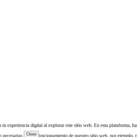
u experiencia digital al explorar este sitio web. En esta plataforma, h
Close
 necesarias para el funcionamiento de nuestro sitio web, por ejemplo, pa