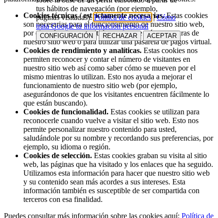
tus hábitos de navegación (por ejemplo,
Cookies técnicas / estrictamente necesarias.
Estas cookies
páginas visitadas).
Política de cookies
|
Cómo
son necesarias para el funcionamiento de nuestro sitio web,
trata Google tu información personal
por ejemplo, para permitirle conectarse a áreas seguras de
CONFIGURACIÓN
RECHAZAR
ACEPTAR
nuestro sitio web o para utilizar una pasarela de pagos virtual.
Cookies de rendimiento y analíticas.
Estas cookies nos
permiten reconocer y contar el número de visitantes en
nuestro sitio web así como saber cómo se mueven por el
mismo mientras lo utilizan. Esto nos ayuda a mejorar el
funcionamiento de nuestro sitio web (por ejemplo,
asegurándonos de que los visitantes encuentren fácilmente lo
que están buscando).
Cookies de funcionalidad.
Estas cookies se utilizan para
reconocerle cuando vuelve a visitar el sitio web. Esto nos
permite personalizar nuestro contenido para usted,
saludándole por su nombre y recordando sus preferencias, por
ejemplo, su idioma o región.
Cookies de selección.
Estas cookies graban su visita al sitio
web, las páginas que ha visitado y los enlaces que ha seguido.
Utilizamos esta información para hacer que nuestro sitio web
y su contenido sean más acordes a sus intereses. Esta
información también es susceptible de ser compartida con
terceros con esa finalidad.
Puedes consultar más información sobre las cookies aquí:
Política de