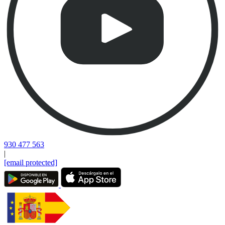
930 477 563
|
[email protected]