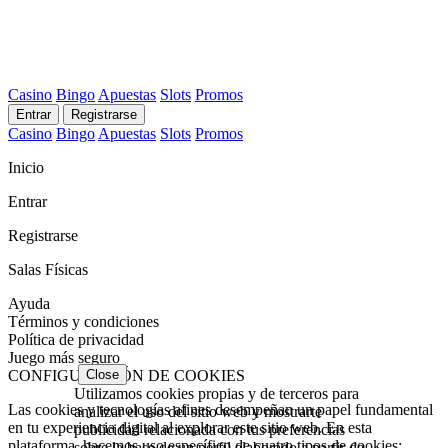
Casino
Bingo
Apuestas
Slots
Promos
Entrar
Registrarse
Casino
Bingo
Apuestas
Slots
Promos
Inicio
Entrar
Registrarse
Salas Físicas
Ayuda
Términos y condiciones
Política de privacidad
Juego más seguro
CONFIGURACIÓN DE COOKIES
Close
Utilizamos cookies propias y de terceros para
Las cookies y tecnologías afines desempeñan un papel fundamental
analizar el uso del sitio web y mostrarte
en tu experiencia digital al explorar este sitio web. En esta
publicidad relacionada con tus preferencias
plataforma, hacemos uso específico de cuatro tipos de cookies:
sobre la base de un perfil elaborado a partir de