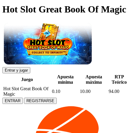
Hot Slot Great Book Of Magic
Entrar y jugar
Apuesta
Apuesta
RTP
Juego
mínima
máxima
Teórico
Hot Slot Great Book Of
0.10
10.00
94.00
Magic
ENTRAR
REGISTRARSE