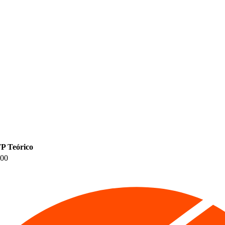
P Teórico
.00