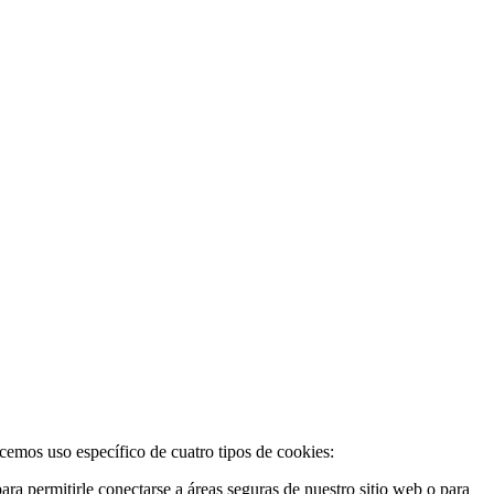
acemos uso específico de cuatro tipos de cookies:
ra permitirle conectarse a áreas seguras de nuestro sitio web o para