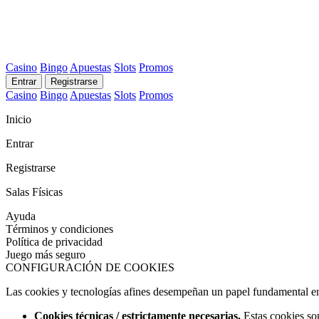
Casino
Bingo
Apuestas
Slots
Promos
Entrar
Registrarse
Casino
Bingo
Apuestas
Slots
Promos
Inicio
Entrar
Registrarse
Salas Físicas
Ayuda
Términos y condiciones
Política de privacidad
Juego más seguro
CONFIGURACIÓN DE COOKIES
Las cookies y tecnologías afines desempeñan un papel fundamental en t
Cookies técnicas / estrictamente necesarias.
Estas cookies son