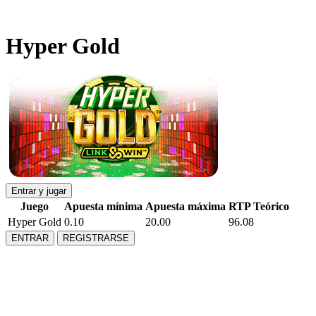
Hyper Gold
Entrar y jugar
Juego
Apuesta mínima
Apuesta máxima
RTP Teórico
Hyper Gold
0.10
20.00
96.08
ENTRAR
REGISTRARSE