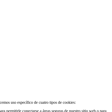
acemos uso específico de cuatro tipos de cookies:
ra permitirle conectarse a áreas seguras de nuestro sitio web o para