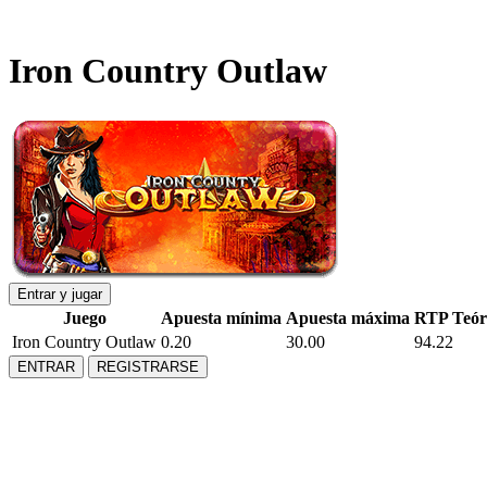
Iron Country Outlaw
Entrar y jugar
Juego
Apuesta mínima
Apuesta máxima
RTP Teór
Iron Country Outlaw
0.20
30.00
94.22
ENTRAR
REGISTRARSE