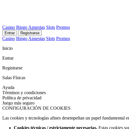
Casino
Bingo
Apuestas
Slots
Promos
Entrar
Registrarse
Casino
Bingo
Apuestas
Slots
Promos
Inicio
Entrar
Registrarse
Salas Físicas
Ayuda
Términos y condiciones
Política de privacidad
Juego más seguro
CONFIGURACIÓN DE COOKIES
Las cookies y tecnologías afines desempeñan un papel fundamental en t
Cookies técnicas / estrictamente necesarias.
Estas cookies son