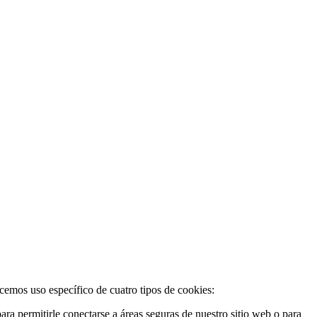
acemos uso específico de cuatro tipos de cookies:
ra permitirle conectarse a áreas seguras de nuestro sitio web o para