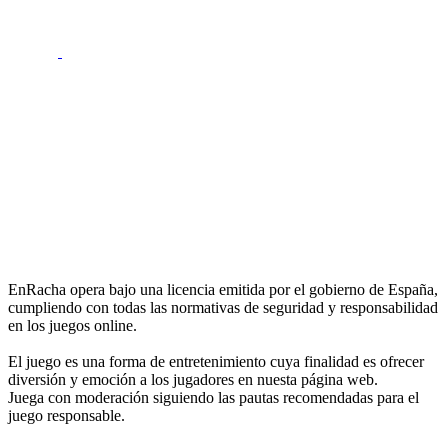
EnRacha opera bajo una licencia emitida por el gobierno de España,
cumpliendo con todas las normativas de seguridad y responsabilidad
en los juegos online.
El juego es una forma de entretenimiento cuya finalidad es ofrecer
diversión y emoción a los jugadores en nuesta página web.
Juega con moderación siguiendo las pautas recomendadas para el
juego responsable.