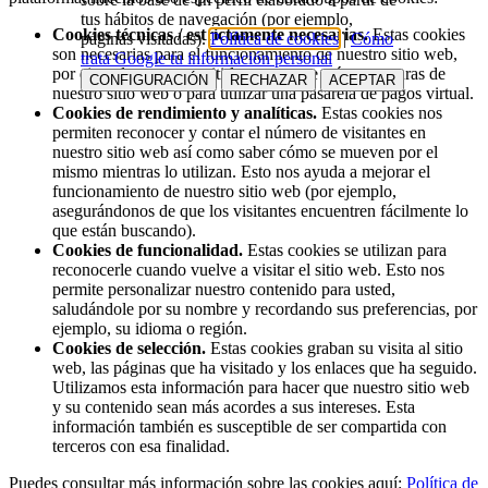
tus hábitos de navegación (por ejemplo,
Cookies técnicas / estrictamente necesarias.
Estas cookies
páginas visitadas).
Política de cookies
|
Cómo
son necesarias para el funcionamiento de nuestro sitio web,
trata Google tu información personal
por ejemplo, para permitirle conectarse a áreas seguras de
CONFIGURACIÓN
RECHAZAR
ACEPTAR
nuestro sitio web o para utilizar una pasarela de pagos virtual.
Cookies de rendimiento y analíticas.
Estas cookies nos
permiten reconocer y contar el número de visitantes en
nuestro sitio web así como saber cómo se mueven por el
mismo mientras lo utilizan. Esto nos ayuda a mejorar el
funcionamiento de nuestro sitio web (por ejemplo,
asegurándonos de que los visitantes encuentren fácilmente lo
que están buscando).
Cookies de funcionalidad.
Estas cookies se utilizan para
reconocerle cuando vuelve a visitar el sitio web. Esto nos
permite personalizar nuestro contenido para usted,
saludándole por su nombre y recordando sus preferencias, por
ejemplo, su idioma o región.
Cookies de selección.
Estas cookies graban su visita al sitio
web, las páginas que ha visitado y los enlaces que ha seguido.
Utilizamos esta información para hacer que nuestro sitio web
y su contenido sean más acordes a sus intereses. Esta
información también es susceptible de ser compartida con
terceros con esa finalidad.
Puedes consultar más información sobre las cookies aquí:
Política de