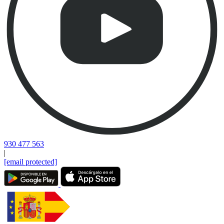
930 477 563
|
[email protected]