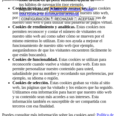
tus hábitos de navegación (por ejemplo,
Cookies técnicas / estrictamente necesarias.
Estas cookies
páginas visitadas).
Política de cookies
|
Cómo
son necesarias para el funcionamiento de nuestro sitio web,
trata Google tu información personal
por ejemplo, para permitirle conectarse a áreas seguras de
CONFIGURACIÓN
RECHAZAR
ACEPTAR
nuestro sitio web o para utilizar una pasarela de pagos virtual.
Cookies de rendimiento y analíticas.
Estas cookies nos
permiten reconocer y contar el número de visitantes en
nuestro sitio web así como saber cómo se mueven por el
mismo mientras lo utilizan. Esto nos ayuda a mejorar el
funcionamiento de nuestro sitio web (por ejemplo,
asegurándonos de que los visitantes encuentren fácilmente lo
que están buscando).
Cookies de funcionalidad.
Estas cookies se utilizan para
reconocerle cuando vuelve a visitar el sitio web. Esto nos
permite personalizar nuestro contenido para usted,
saludándole por su nombre y recordando sus preferencias, por
ejemplo, su idioma o región.
Cookies de selección.
Estas cookies graban su visita al sitio
web, las páginas que ha visitado y los enlaces que ha seguido.
Utilizamos esta información para hacer que nuestro sitio web
y su contenido sean más acordes a sus intereses. Esta
información también es susceptible de ser compartida con
terceros con esa finalidad.
Puedes consultar más información sobre las cookies aquí:
Política de