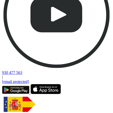
930 477 563
|
[email protected]