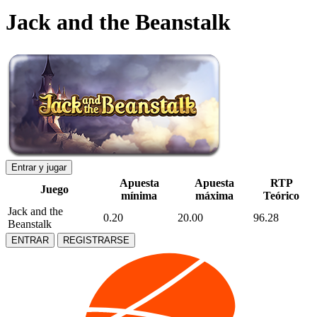
Jack and the Beanstalk
Entrar y jugar
Apuesta
Apuesta
RTP
Juego
mínima
máxima
Teórico
Jack and the
0.20
20.00
96.28
Beanstalk
ENTRAR
REGISTRARSE