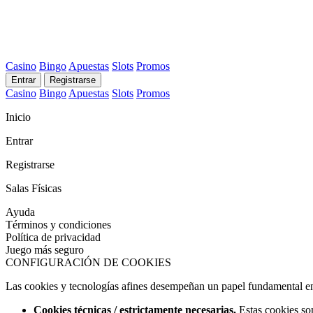
Casino
Bingo
Apuestas
Slots
Promos
Entrar
Registrarse
Casino
Bingo
Apuestas
Slots
Promos
Inicio
Entrar
Registrarse
Salas Físicas
Ayuda
Términos y condiciones
Política de privacidad
Juego más seguro
CONFIGURACIÓN DE COOKIES
Las cookies y tecnologías afines desempeñan un papel fundamental en t
Cookies técnicas / estrictamente necesarias.
Estas cookies son