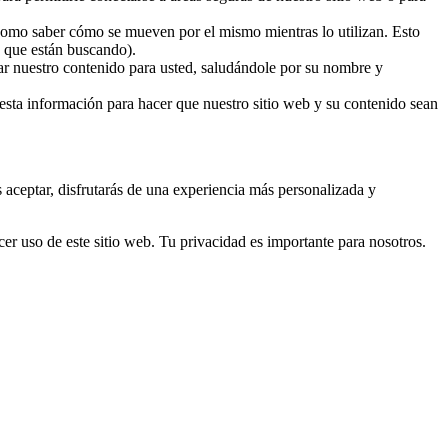
 como saber cómo se mueven por el mismo mientras lo utilizan. Esto
o que están buscando).
zar nuestro contenido para usted, saludándole por su nombre y
s esta información para hacer que nuestro sitio web y su contenido sean
s aceptar, disfrutarás de una experiencia más personalizada y
er uso de este sitio web. Tu privacidad es importante para nosotros.