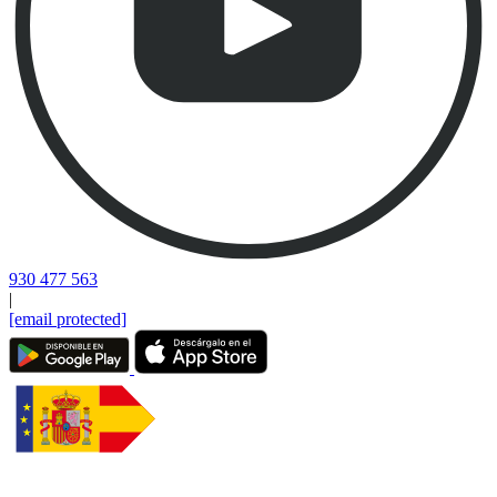
930 477 563
|
[email protected]