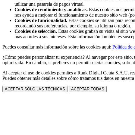
utilizar una pasarela de pagos virtual.
Cookies de rendimiento y analíticas.
Estas cookies nos permit
nos ayuda a mejorar el funcionamiento de nuestro sitio web (po
Cookies de funcionalidad.
Estas cookies se utilizan para reco
recordando sus preferencias, por ejemplo, su idioma o región.
Cookies de selección.
Estas cookies graban su visita al sitio w
más acordes a sus intereses. Esta información también es suscep
Puedes consultar más información sobre las cookies aquí:
Política de 
¿Cómo puedes personalizar tu experiencia? Al navegar por este sitio, t
optimizada. En cambio, si prefieres no permitir ciertas cookies, solo ut
Al aceptar el uso de cookies permites a Rank Digital Ceuta S.A.U. rea
Puedes obtener más detalles sobre cómo tratamos tus datos en nuestr
ACEPTAR SÓLO LAS TÉCNICAS
ACEPTAR TODAS