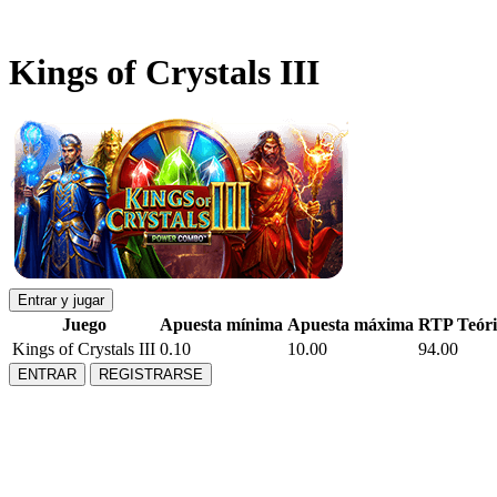
Kings of Crystals III
Entrar y jugar
Juego
Apuesta mínima
Apuesta máxima
RTP Teóri
Kings of Crystals III
0.10
10.00
94.00
ENTRAR
REGISTRARSE