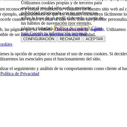
Utilizamos cookies propias y de terceros para
analizar el uso del sitio web y mostrarte
en reconocer y contar el número de visitantes en nuestro sitio web así
publicidad relacionada con tus preferencias
r ejemplo, asegurándonos de que los visitantes encuentren fácilmente l
sobre la base de un perfil elaborado a partir de
nocerle cuando vuelve a visitar el sitio web. Esto nos permite personali
tus hábitos de navegación (por ejemplo,
páginas visitadas).
Política de cookies
|
Cómo
eb, las páginas que ha visitado y los enlaces que ha seguido. Utilizamo
trata Google tu información personal
tible de ser compartida con terceros con esa finalidad.
CONFIGURACIÓN
RECHAZAR
ACEPTAR
cookies
ienes la opción de aceptar o rechazar el uso de estas cookies. Si decide
ilizaremos las esenciales para el funcionamiento del sitio.
lizar el seguimiento y análisis de tu comportamiento como cliente al hac
a
Política de Privacidad