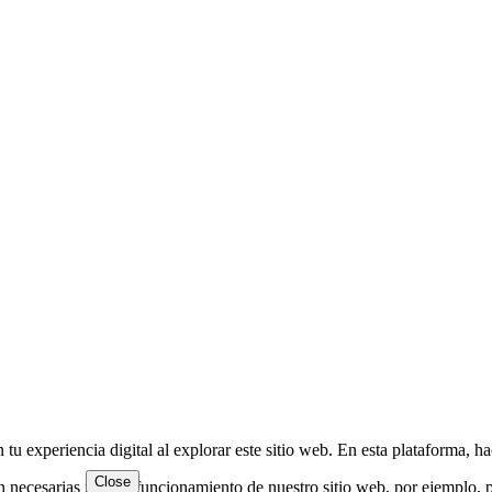
u experiencia digital al explorar este sitio web. En esta plataforma, h
Close
 necesarias para el funcionamiento de nuestro sitio web, por ejemplo, pa