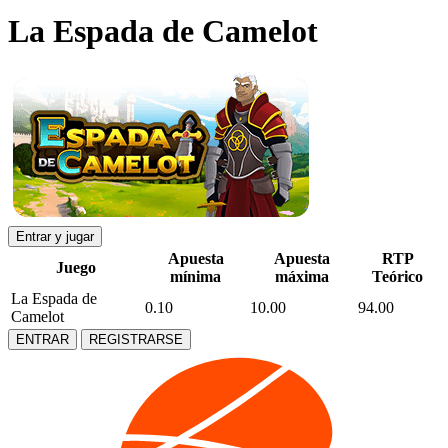
La Espada de Camelot
Entrar y jugar
Apuesta
Apuesta
RTP
Juego
mínima
máxima
Teórico
La Espada de
0.10
10.00
94.00
Camelot
ENTRAR
REGISTRARSE