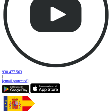
930 477 563
|
[email protected]