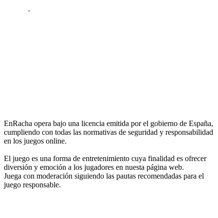
EnRacha opera bajo una licencia emitida por el gobierno de España,
cumpliendo con todas las normativas de seguridad y responsabilidad
en los juegos online.
El juego es una forma de entretenimiento cuya finalidad es ofrecer
diversión y emoción a los jugadores en nuesta página web.
Juega con moderación siguiendo las pautas recomendadas para el
juego responsable.