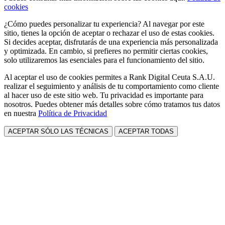
cookies
¿Cómo puedes personalizar tu experiencia? Al navegar por este
sitio, tienes la opción de aceptar o rechazar el uso de estas cookies.
Si decides aceptar, disfrutarás de una experiencia más personalizada
y optimizada. En cambio, si prefieres no permitir ciertas cookies,
solo utilizaremos las esenciales para el funcionamiento del sitio.
Al aceptar el uso de cookies permites a Rank Digital Ceuta S.A.U.
realizar el seguimiento y análisis de tu comportamiento como cliente
al hacer uso de este sitio web. Tu privacidad es importante para
nosotros. Puedes obtener más detalles sobre cómo tratamos tus datos
en nuestra
Política de Privacidad
ACEPTAR SÓLO LAS TÉCNICAS
ACEPTAR TODAS