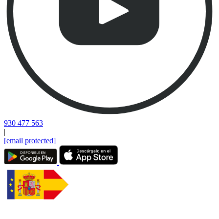
930 477 563
|
[email protected]