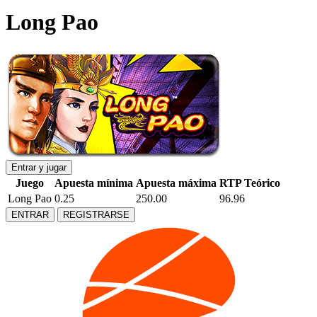
Long Pao
Entrar y jugar
Juego
Apuesta mínima
Apuesta máxima
RTP Teórico
Long Pao
0.25
250.00
96.96
ENTRAR
REGISTRARSE