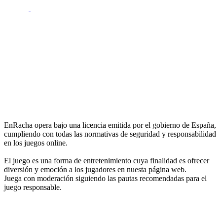
EnRacha opera bajo una licencia emitida por el gobierno de España,
cumpliendo con todas las normativas de seguridad y responsabilidad
en los juegos online.
El juego es una forma de entretenimiento cuya finalidad es ofrecer
diversión y emoción a los jugadores en nuesta página web.
Juega con moderación siguiendo las pautas recomendadas para el
juego responsable.