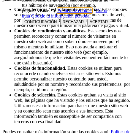
tus hábitos de navegación (por ejemplo,
Cookies técnicas / estrictamente necesarias.
Estas cookies
páginas visitadas).
Política de cookies
|
Cómo
son necesarias para el funcionamiento de nuestro sitio web,
trata Google tu información personal
por ejemplo, para permitirle conectarse a áreas seguras de
CONFIGURACIÓN
RECHAZAR
ACEPTAR
nuestro sitio web o para utilizar una pasarela de pagos virtual.
Cookies de rendimiento y analíticas.
Estas cookies nos
permiten reconocer y contar el número de visitantes en
nuestro sitio web así como saber cómo se mueven por el
mismo mientras lo utilizan. Esto nos ayuda a mejorar el
funcionamiento de nuestro sitio web (por ejemplo,
asegurándonos de que los visitantes encuentren fácilmente lo
que están buscando).
Cookies de funcionalidad.
Estas cookies se utilizan para
reconocerle cuando vuelve a visitar el sitio web. Esto nos
permite personalizar nuestro contenido para usted,
saludándole por su nombre y recordando sus preferencias, por
ejemplo, su idioma o región.
Cookies de selección.
Estas cookies graban su visita al sitio
web, las páginas que ha visitado y los enlaces que ha seguido.
Utilizamos esta información para hacer que nuestro sitio web
y su contenido sean más acordes a sus intereses. Esta
información también es susceptible de ser compartida con
terceros con esa finalidad.
Puedes consultar más información sobre las cookies aquí:
Política de