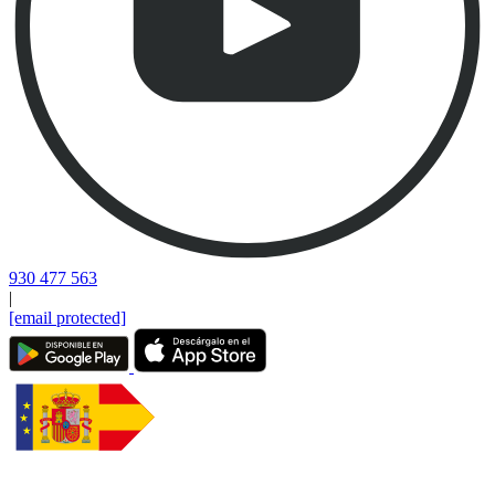
930 477 563
|
[email protected]