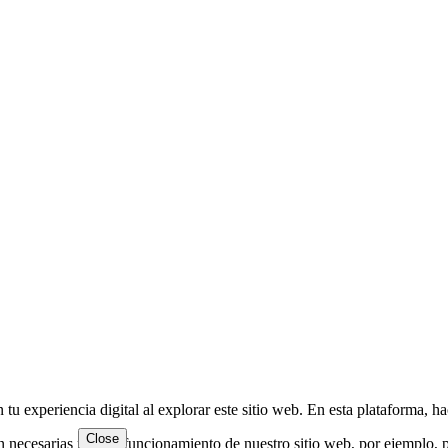
u experiencia digital al explorar este sitio web. En esta plataforma, h
Close
 necesarias para el funcionamiento de nuestro sitio web, por ejemplo, pa