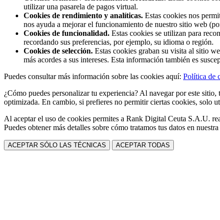
utilizar una pasarela de pagos virtual.
Cookies de rendimiento y analíticas.
Estas cookies nos permit
nos ayuda a mejorar el funcionamiento de nuestro sitio web (po
Cookies de funcionalidad.
Estas cookies se utilizan para reco
recordando sus preferencias, por ejemplo, su idioma o región.
Cookies de selección.
Estas cookies graban su visita al sitio w
más acordes a sus intereses. Esta información también es suscep
Puedes consultar más información sobre las cookies aquí:
Política de 
¿Cómo puedes personalizar tu experiencia? Al navegar por este sitio, t
optimizada. En cambio, si prefieres no permitir ciertas cookies, solo ut
Al aceptar el uso de cookies permites a Rank Digital Ceuta S.A.U. rea
Puedes obtener más detalles sobre cómo tratamos tus datos en nuestr
ACEPTAR SÓLO LAS TÉCNICAS
ACEPTAR TODAS