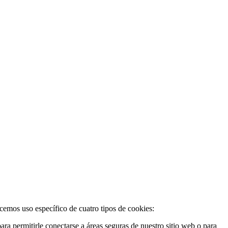
acemos uso específico de cuatro tipos de cookies:
ra permitirle conectarse a áreas seguras de nuestro sitio web o para