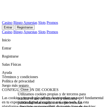
Casino
Bingo
Apuestas
Slots
Promos
Entrar
Registrarse
Casino
Bingo
Apuestas
Slots
Promos
Inicio
Entrar
Registrarse
Salas Físicas
Ayuda
Términos y condiciones
Política de privacidad
Juego más seguro
CONFIGURACIÓN DE COOKIES
Close
Utilizamos cookies propias y de terceros para
Las cookies y tecnologías afines desempeñan un papel fundamental
analizar el uso del sitio web y mostrarte
en tu experiencia digital al explorar este sitio web. En esta
publicidad relacionada con tus preferencias
plataforma, hacemos uso específico de cuatro tipos de cookies:
sobre la base de un perfil elaborado a partir de