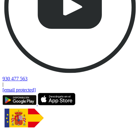
930 477 563
|
[email protected]