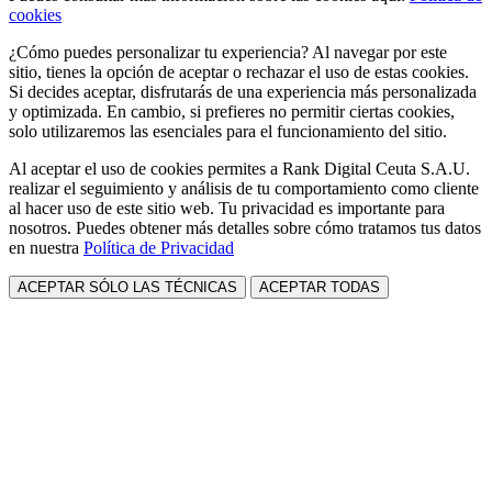
cookies
¿Cómo puedes personalizar tu experiencia? Al navegar por este
sitio, tienes la opción de aceptar o rechazar el uso de estas cookies.
Si decides aceptar, disfrutarás de una experiencia más personalizada
y optimizada. En cambio, si prefieres no permitir ciertas cookies,
solo utilizaremos las esenciales para el funcionamiento del sitio.
Al aceptar el uso de cookies permites a Rank Digital Ceuta S.A.U.
realizar el seguimiento y análisis de tu comportamiento como cliente
al hacer uso de este sitio web. Tu privacidad es importante para
nosotros. Puedes obtener más detalles sobre cómo tratamos tus datos
en nuestra
Política de Privacidad
ACEPTAR SÓLO LAS TÉCNICAS
ACEPTAR TODAS