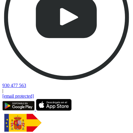
930 477 563
|
[email protected]