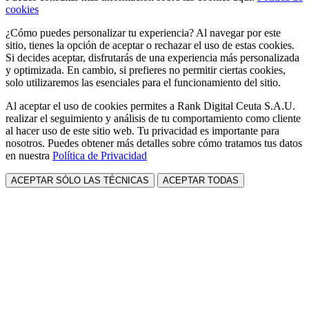
cookies
¿Cómo puedes personalizar tu experiencia? Al navegar por este
sitio, tienes la opción de aceptar o rechazar el uso de estas cookies.
Si decides aceptar, disfrutarás de una experiencia más personalizada
y optimizada. En cambio, si prefieres no permitir ciertas cookies,
solo utilizaremos las esenciales para el funcionamiento del sitio.
Al aceptar el uso de cookies permites a Rank Digital Ceuta S.A.U.
realizar el seguimiento y análisis de tu comportamiento como cliente
al hacer uso de este sitio web. Tu privacidad es importante para
nosotros. Puedes obtener más detalles sobre cómo tratamos tus datos
en nuestra
Política de Privacidad
ACEPTAR SÓLO LAS TÉCNICAS
ACEPTAR TODAS