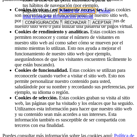
tus hábitos de navegación (por ejemplo,
Cookies técnicas / estrictamente necesarias.
Estas cookies
páginas visitadas).
Política de cookies
|
Cómo
son necesarias para el funcionamiento de nuestro sitio web,
trata Google tu información personal
por ejemplo, para permitirle conectarse a áreas seguras de
CONFIGURACIÓN
RECHAZAR
ACEPTAR
nuestro sitio web o para utilizar una pasarela de pagos virtual.
Cookies de rendimiento y analíticas.
Estas cookies nos
permiten reconocer y contar el número de visitantes en
nuestro sitio web así como saber cómo se mueven por el
mismo mientras lo utilizan. Esto nos ayuda a mejorar el
funcionamiento de nuestro sitio web (por ejemplo,
asegurándonos de que los visitantes encuentren fácilmente lo
que están buscando).
Cookies de funcionalidad.
Estas cookies se utilizan para
reconocerle cuando vuelve a visitar el sitio web. Esto nos
permite personalizar nuestro contenido para usted,
saludándole por su nombre y recordando sus preferencias, por
ejemplo, su idioma o región.
Cookies de selección.
Estas cookies graban su visita al sitio
web, las páginas que ha visitado y los enlaces que ha seguido.
Utilizamos esta información para hacer que nuestro sitio web
y su contenido sean más acordes a sus intereses. Esta
información también es susceptible de ser compartida con
terceros con esa finalidad.
Puedes consultar más información sobre las cookies aquí:
Política de