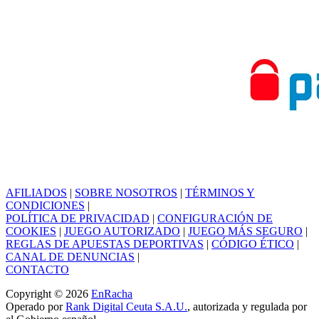
AFILIADOS
|
SOBRE NOSOTROS
|
TÉRMINOS Y
CONDICIONES
|
POLÍTICA DE PRIVACIDAD
|
CONFIGURACIÓN DE
COOKIES
|
JUEGO AUTORIZADO
|
JUEGO MÁS SEGURO
|
REGLAS DE APUESTAS DEPORTIVAS
|
CÓDIGO ÉTICO
|
CANAL DE DENUNCIAS
|
CONTACTO
Copyright © 2026
EnRacha
Operado por
Rank Digital Ceuta S.A.U.
, autorizada y regulada por