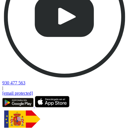
930 477 563
|
[email protected]