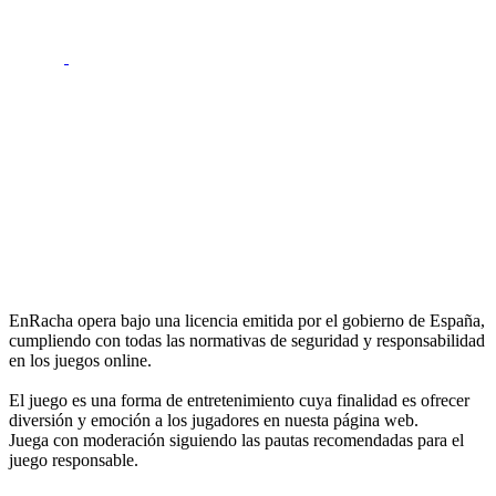
EnRacha opera bajo una licencia emitida por el gobierno de España,
cumpliendo con todas las normativas de seguridad y responsabilidad
en los juegos online.
El juego es una forma de entretenimiento cuya finalidad es ofrecer
diversión y emoción a los jugadores en nuesta página web.
Juega con moderación siguiendo las pautas recomendadas para el
juego responsable.