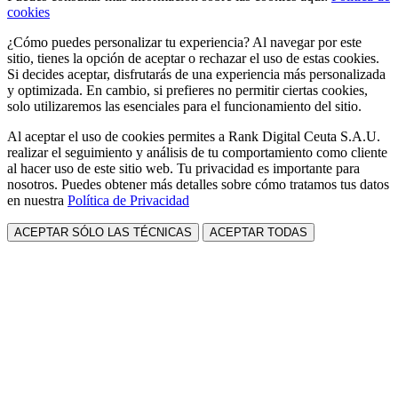
cookies
¿Cómo puedes personalizar tu experiencia? Al navegar por este
sitio, tienes la opción de aceptar o rechazar el uso de estas cookies.
Si decides aceptar, disfrutarás de una experiencia más personalizada
y optimizada. En cambio, si prefieres no permitir ciertas cookies,
solo utilizaremos las esenciales para el funcionamiento del sitio.
Al aceptar el uso de cookies permites a Rank Digital Ceuta S.A.U.
realizar el seguimiento y análisis de tu comportamiento como cliente
al hacer uso de este sitio web. Tu privacidad es importante para
nosotros. Puedes obtener más detalles sobre cómo tratamos tus datos
en nuestra
Política de Privacidad
ACEPTAR SÓLO LAS TÉCNICAS
ACEPTAR TODAS