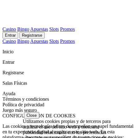
Casino
Bingo
Apuestas
Slots
Promos
Entrar
Registrarse
Casino
Bingo
Apuestas
Slots
Promos
Inicio
Entrar
Registrarse
Salas Físicas
Ayuda
Términos y condiciones
Política de privacidad
Juego más seguro
CONFIGURACIÓN DE COOKIES
Close
Utilizamos cookies propias y de terceros para
Las cookies y tecnologías afines desempeñan un papel fundamental
analizar el uso del sitio web y mostrarte
en tu experiencia digital al explorar este sitio web. En esta
publicidad relacionada con tus preferencias
plataforma, hacemos uso específico de cuatro tipos de cookies:
sobre la base de un perfil elaborado a partir de