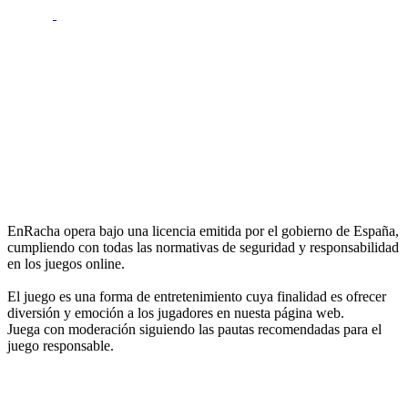
EnRacha opera bajo una licencia emitida por el gobierno de España,
cumpliendo con todas las normativas de seguridad y responsabilidad
en los juegos online.
El juego es una forma de entretenimiento cuya finalidad es ofrecer
diversión y emoción a los jugadores en nuesta página web.
Juega con moderación siguiendo las pautas recomendadas para el
juego responsable.