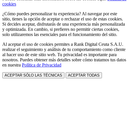
cookies
¿Cómo puedes personalizar tu experiencia? Al navegar por este
sitio, tienes la opción de aceptar o rechazar el uso de estas cookies.
Si decides aceptar, disfrutarás de una experiencia más personalizada
y optimizada. En cambio, si prefieres no permitir ciertas cookies,
solo utilizaremos las esenciales para el funcionamiento del sitio.
Al aceptar el uso de cookies permites a Rank Digital Ceuta S.A.U.
realizar el seguimiento y análisis de tu comportamiento como cliente
al hacer uso de este sitio web. Tu privacidad es importante para
nosotros. Puedes obtener más detalles sobre cómo tratamos tus datos
en nuestra
Política de Privacidad
ACEPTAR SÓLO LAS TÉCNICAS
ACEPTAR TODAS