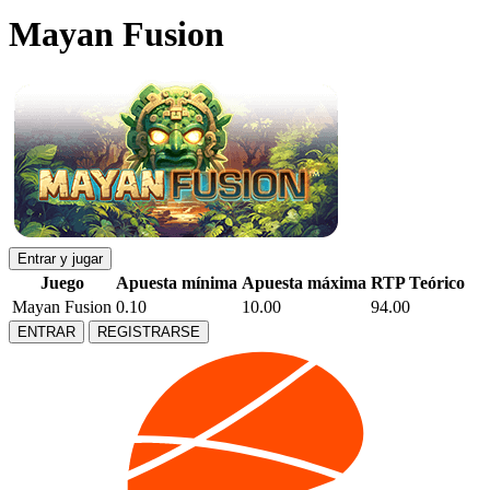
Mayan Fusion
Entrar y jugar
Juego
Apuesta mínima
Apuesta máxima
RTP Teórico
Mayan Fusion
0.10
10.00
94.00
ENTRAR
REGISTRARSE