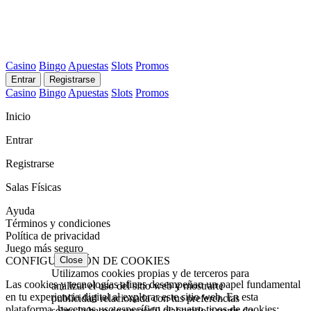
Casino
Bingo
Apuestas
Slots
Promos
Entrar
Registrarse
Casino
Bingo
Apuestas
Slots
Promos
Inicio
Entrar
Registrarse
Salas Físicas
Ayuda
Términos y condiciones
Política de privacidad
Juego más seguro
CONFIGURACIÓN DE COOKIES
Close
Utilizamos cookies propias y de terceros para
Las cookies y tecnologías afines desempeñan un papel fundamental
analizar el uso del sitio web y mostrarte
en tu experiencia digital al explorar este sitio web. En esta
publicidad relacionada con tus preferencias
plataforma, hacemos uso específico de cuatro tipos de cookies:
sobre la base de un perfil elaborado a partir de