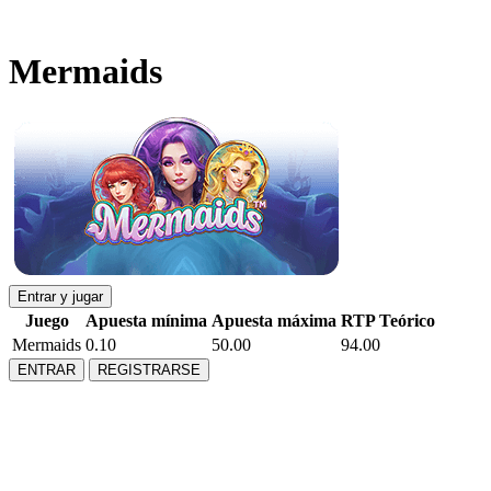
Mermaids
Entrar y jugar
Juego
Apuesta mínima
Apuesta máxima
RTP Teórico
Mermaids
0.10
50.00
94.00
ENTRAR
REGISTRARSE