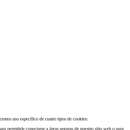
acemos uso específico de cuatro tipos de cookies:
ra permitirle conectarse a áreas seguras de nuestro sitio web o para