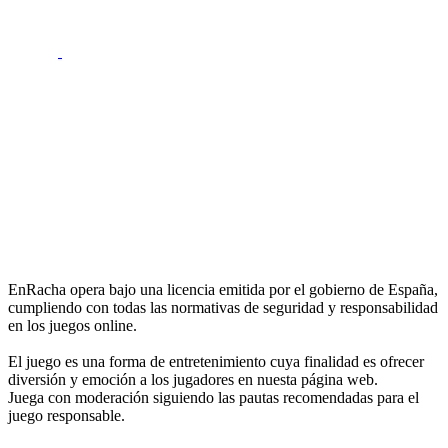
EnRacha opera bajo una licencia emitida por el gobierno de España,
cumpliendo con todas las normativas de seguridad y responsabilidad
en los juegos online.
El juego es una forma de entretenimiento cuya finalidad es ofrecer
diversión y emoción a los jugadores en nuesta página web.
Juega con moderación siguiendo las pautas recomendadas para el
juego responsable.