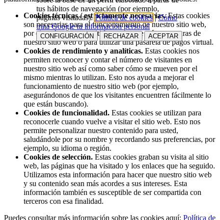
tus hábitos de navegación (por ejemplo,
Cookies técnicas / estrictamente necesarias.
Estas cookies
páginas visitadas).
Política de cookies
|
Cómo
son necesarias para el funcionamiento de nuestro sitio web,
trata Google tu información personal
por ejemplo, para permitirle conectarse a áreas seguras de
CONFIGURACIÓN
RECHAZAR
ACEPTAR
nuestro sitio web o para utilizar una pasarela de pagos virtual.
Cookies de rendimiento y analíticas.
Estas cookies nos
permiten reconocer y contar el número de visitantes en
nuestro sitio web así como saber cómo se mueven por el
mismo mientras lo utilizan. Esto nos ayuda a mejorar el
funcionamiento de nuestro sitio web (por ejemplo,
asegurándonos de que los visitantes encuentren fácilmente lo
que están buscando).
Cookies de funcionalidad.
Estas cookies se utilizan para
reconocerle cuando vuelve a visitar el sitio web. Esto nos
permite personalizar nuestro contenido para usted,
saludándole por su nombre y recordando sus preferencias, por
ejemplo, su idioma o región.
Cookies de selección.
Estas cookies graban su visita al sitio
web, las páginas que ha visitado y los enlaces que ha seguido.
Utilizamos esta información para hacer que nuestro sitio web
y su contenido sean más acordes a sus intereses. Esta
información también es susceptible de ser compartida con
terceros con esa finalidad.
Puedes consultar más información sobre las cookies aquí:
Política de