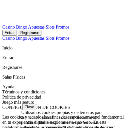
Casino
Bingo
Apuestas
Slots
Promos
Entrar
Registrarse
Casino
Bingo
Apuestas
Slots
Promos
Inicio
Entrar
Registrarse
Salas Físicas
Ayuda
Términos y condiciones
Política de privacidad
Juego más seguro
CONFIGURACIÓN DE COOKIES
Close
Utilizamos cookies propias y de terceros para
Las cookies y tecnologías afines desempeñan un papel fundamental
analizar el uso del sitio web y mostrarte
en tu experiencia digital al explorar este sitio web. En esta
publicidad relacionada con tus preferencias
plataforma, hacemos uso específico de cuatro tipos de cookies:
sobre la base de un perfil elaborado a partir de