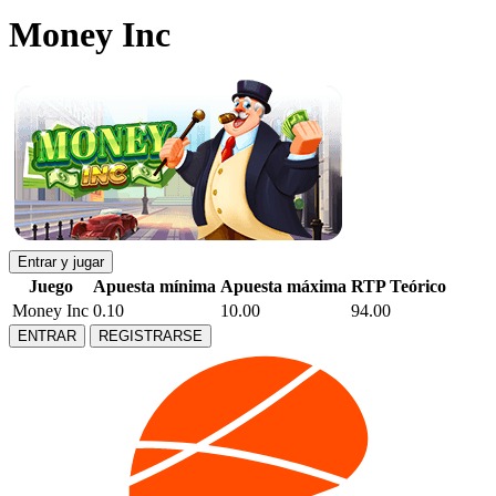
Money Inc
Entrar y jugar
Juego
Apuesta mínima
Apuesta máxima
RTP Teórico
Money Inc
0.10
10.00
94.00
ENTRAR
REGISTRARSE