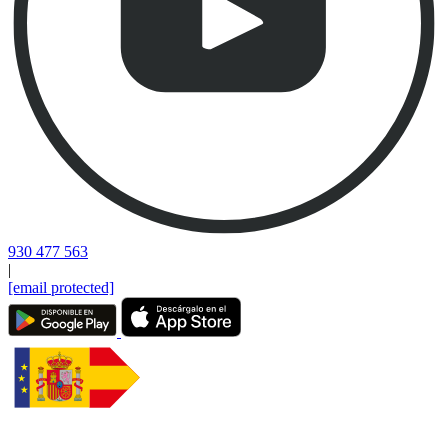
930 477 563
|
[email protected]