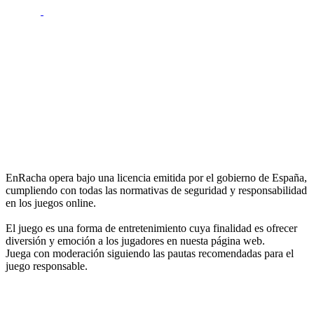
EnRacha opera bajo una licencia emitida por el gobierno de España,
cumpliendo con todas las normativas de seguridad y responsabilidad
en los juegos online.
El juego es una forma de entretenimiento cuya finalidad es ofrecer
diversión y emoción a los jugadores en nuesta página web.
Juega con moderación siguiendo las pautas recomendadas para el
juego responsable.