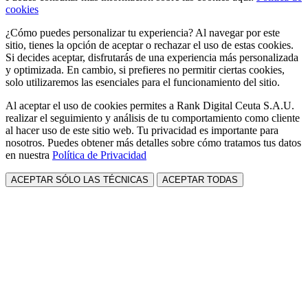
cookies
¿Cómo puedes personalizar tu experiencia? Al navegar por este
sitio, tienes la opción de aceptar o rechazar el uso de estas cookies.
Si decides aceptar, disfrutarás de una experiencia más personalizada
y optimizada. En cambio, si prefieres no permitir ciertas cookies,
solo utilizaremos las esenciales para el funcionamiento del sitio.
Al aceptar el uso de cookies permites a Rank Digital Ceuta S.A.U.
realizar el seguimiento y análisis de tu comportamiento como cliente
al hacer uso de este sitio web. Tu privacidad es importante para
nosotros. Puedes obtener más detalles sobre cómo tratamos tus datos
en nuestra
Política de Privacidad
ACEPTAR SÓLO LAS TÉCNICAS
ACEPTAR TODAS