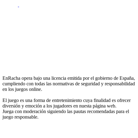
EnRacha opera bajo una licencia emitida por el gobierno de España,
cumpliendo con todas las normativas de seguridad y responsabilidad
en los juegos online.
El juego es una forma de entretenimiento cuya finalidad es ofrecer
diversión y emoción a los jugadores en nuesta página web.
Juega con moderación siguiendo las pautas recomendadas para el
juego responsable.