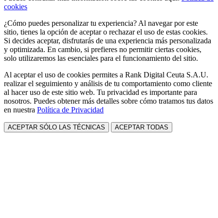
cookies
¿Cómo puedes personalizar tu experiencia? Al navegar por este
sitio, tienes la opción de aceptar o rechazar el uso de estas cookies.
Si decides aceptar, disfrutarás de una experiencia más personalizada
y optimizada. En cambio, si prefieres no permitir ciertas cookies,
solo utilizaremos las esenciales para el funcionamiento del sitio.
Al aceptar el uso de cookies permites a Rank Digital Ceuta S.A.U.
realizar el seguimiento y análisis de tu comportamiento como cliente
al hacer uso de este sitio web. Tu privacidad es importante para
nosotros. Puedes obtener más detalles sobre cómo tratamos tus datos
en nuestra
Política de Privacidad
ACEPTAR SÓLO LAS TÉCNICAS
ACEPTAR TODAS