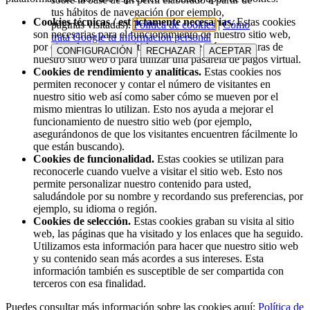
tus hábitos de navegación (por ejemplo,
Cookies técnicas / estrictamente necesarias.
Estas cookies
páginas visitadas).
Política de cookies
|
Cómo
son necesarias para el funcionamiento de nuestro sitio web,
trata Google tu información personal
por ejemplo, para permitirle conectarse a áreas seguras de
CONFIGURACIÓN
RECHAZAR
ACEPTAR
nuestro sitio web o para utilizar una pasarela de pagos virtual.
Cookies de rendimiento y analíticas.
Estas cookies nos
permiten reconocer y contar el número de visitantes en
nuestro sitio web así como saber cómo se mueven por el
mismo mientras lo utilizan. Esto nos ayuda a mejorar el
funcionamiento de nuestro sitio web (por ejemplo,
asegurándonos de que los visitantes encuentren fácilmente lo
que están buscando).
Cookies de funcionalidad.
Estas cookies se utilizan para
reconocerle cuando vuelve a visitar el sitio web. Esto nos
permite personalizar nuestro contenido para usted,
saludándole por su nombre y recordando sus preferencias, por
ejemplo, su idioma o región.
Cookies de selección.
Estas cookies graban su visita al sitio
web, las páginas que ha visitado y los enlaces que ha seguido.
Utilizamos esta información para hacer que nuestro sitio web
y su contenido sean más acordes a sus intereses. Esta
información también es susceptible de ser compartida con
terceros con esa finalidad.
Puedes consultar más información sobre las cookies aquí:
Política de