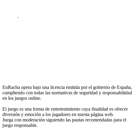
EnRacha opera bajo una licencia emitida por el gobierno de España,
cumpliendo con todas las normativas de seguridad y responsabilidad
en los juegos online.
El juego es una forma de entretenimiento cuya finalidad es ofrecer
diversión y emoción a los jugadores en nuesta página web.
Juega con moderación siguiendo las pautas recomendadas para el
juego responsable.