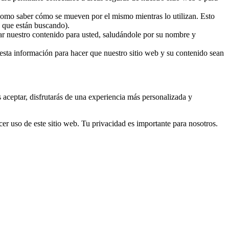
 como saber cómo se mueven por el mismo mientras lo utilizan. Esto
o que están buscando).
zar nuestro contenido para usted, saludándole por su nombre y
s esta información para hacer que nuestro sitio web y su contenido sean
s aceptar, disfrutarás de una experiencia más personalizada y
er uso de este sitio web. Tu privacidad es importante para nosotros.