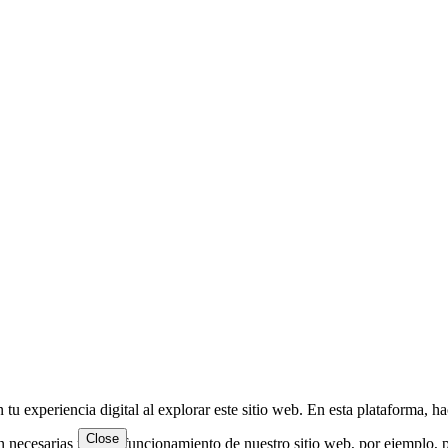
u experiencia digital al explorar este sitio web. En esta plataforma, h
Close
 necesarias para el funcionamiento de nuestro sitio web, por ejemplo, pa