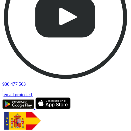
930 477 563
|
[email protected]