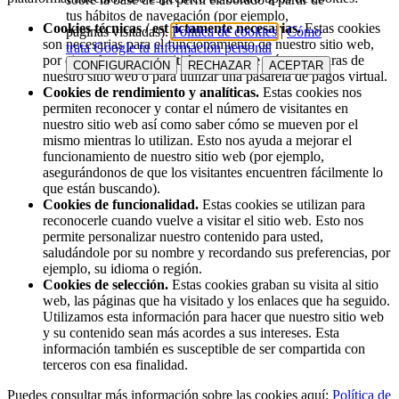
tus hábitos de navegación (por ejemplo,
Cookies técnicas / estrictamente necesarias.
Estas cookies
páginas visitadas).
Política de cookies
|
Cómo
son necesarias para el funcionamiento de nuestro sitio web,
trata Google tu información personal
por ejemplo, para permitirle conectarse a áreas seguras de
CONFIGURACIÓN
RECHAZAR
ACEPTAR
nuestro sitio web o para utilizar una pasarela de pagos virtual.
Cookies de rendimiento y analíticas.
Estas cookies nos
permiten reconocer y contar el número de visitantes en
nuestro sitio web así como saber cómo se mueven por el
mismo mientras lo utilizan. Esto nos ayuda a mejorar el
funcionamiento de nuestro sitio web (por ejemplo,
asegurándonos de que los visitantes encuentren fácilmente lo
que están buscando).
Cookies de funcionalidad.
Estas cookies se utilizan para
reconocerle cuando vuelve a visitar el sitio web. Esto nos
permite personalizar nuestro contenido para usted,
saludándole por su nombre y recordando sus preferencias, por
ejemplo, su idioma o región.
Cookies de selección.
Estas cookies graban su visita al sitio
web, las páginas que ha visitado y los enlaces que ha seguido.
Utilizamos esta información para hacer que nuestro sitio web
y su contenido sean más acordes a sus intereses. Esta
información también es susceptible de ser compartida con
terceros con esa finalidad.
Puedes consultar más información sobre las cookies aquí:
Política de