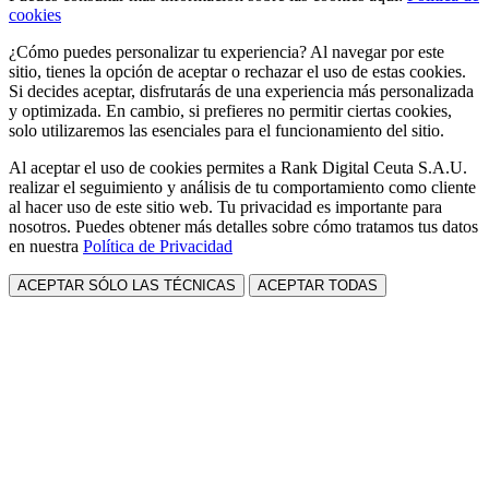
cookies
¿Cómo puedes personalizar tu experiencia? Al navegar por este
sitio, tienes la opción de aceptar o rechazar el uso de estas cookies.
Si decides aceptar, disfrutarás de una experiencia más personalizada
y optimizada. En cambio, si prefieres no permitir ciertas cookies,
solo utilizaremos las esenciales para el funcionamiento del sitio.
Al aceptar el uso de cookies permites a Rank Digital Ceuta S.A.U.
realizar el seguimiento y análisis de tu comportamiento como cliente
al hacer uso de este sitio web. Tu privacidad es importante para
nosotros. Puedes obtener más detalles sobre cómo tratamos tus datos
en nuestra
Política de Privacidad
ACEPTAR SÓLO LAS TÉCNICAS
ACEPTAR TODAS