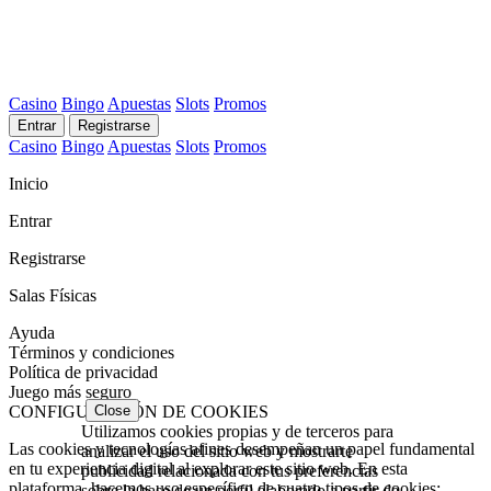
Casino
Bingo
Apuestas
Slots
Promos
Entrar
Registrarse
Casino
Bingo
Apuestas
Slots
Promos
Inicio
Entrar
Registrarse
Salas Físicas
Ayuda
Términos y condiciones
Política de privacidad
Juego más seguro
CONFIGURACIÓN DE COOKIES
Close
Utilizamos cookies propias y de terceros para
Las cookies y tecnologías afines desempeñan un papel fundamental
analizar el uso del sitio web y mostrarte
en tu experiencia digital al explorar este sitio web. En esta
publicidad relacionada con tus preferencias
plataforma, hacemos uso específico de cuatro tipos de cookies:
sobre la base de un perfil elaborado a partir de