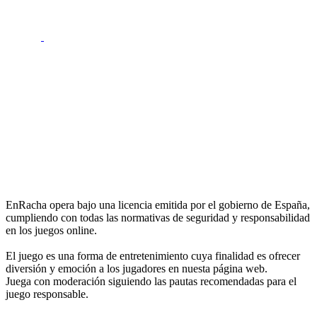
EnRacha opera bajo una licencia emitida por el gobierno de España,
cumpliendo con todas las normativas de seguridad y responsabilidad
en los juegos online.
El juego es una forma de entretenimiento cuya finalidad es ofrecer
diversión y emoción a los jugadores en nuesta página web.
Juega con moderación siguiendo las pautas recomendadas para el
juego responsable.