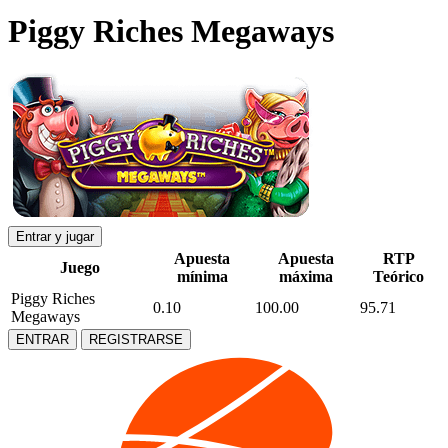
Piggy Riches Megaways
Entrar y jugar
Apuesta
Apuesta
RTP
Juego
mínima
máxima
Teórico
Piggy Riches
0.10
100.00
95.71
Megaways
ENTRAR
REGISTRARSE