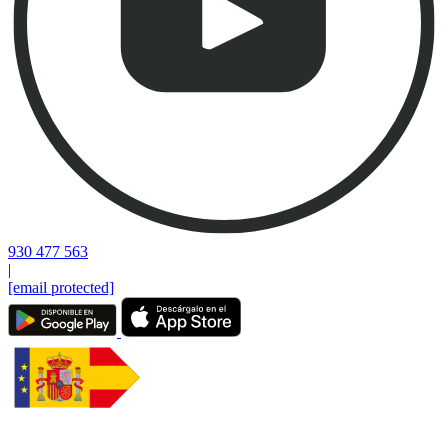
930 477 563
|
[email protected]