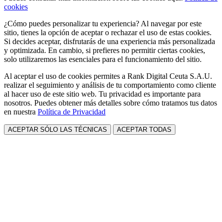
cookies
¿Cómo puedes personalizar tu experiencia? Al navegar por este
sitio, tienes la opción de aceptar o rechazar el uso de estas cookies.
Si decides aceptar, disfrutarás de una experiencia más personalizada
y optimizada. En cambio, si prefieres no permitir ciertas cookies,
solo utilizaremos las esenciales para el funcionamiento del sitio.
Al aceptar el uso de cookies permites a Rank Digital Ceuta S.A.U.
realizar el seguimiento y análisis de tu comportamiento como cliente
al hacer uso de este sitio web. Tu privacidad es importante para
nosotros. Puedes obtener más detalles sobre cómo tratamos tus datos
en nuestra
Política de Privacidad
ACEPTAR SÓLO LAS TÉCNICAS
ACEPTAR TODAS