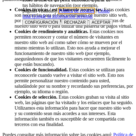
tus hábitos de navegación (por ejemplo,
Cookies técnicas / estrictamente necesarias.
Estas cookies
páginas visitadas).
Política de cookies
|
Cómo
son necesarias para el funcionamiento de nuestro sitio web,
trata Google tu información personal
por ejemplo, para permitirle conectarse a áreas seguras de
CONFIGURACIÓN
RECHAZAR
ACEPTAR
nuestro sitio web o para utilizar una pasarela de pagos virtual.
Cookies de rendimiento y analíticas.
Estas cookies nos
permiten reconocer y contar el número de visitantes en
nuestro sitio web así como saber cómo se mueven por el
mismo mientras lo utilizan. Esto nos ayuda a mejorar el
funcionamiento de nuestro sitio web (por ejemplo,
asegurándonos de que los visitantes encuentren fácilmente lo
que están buscando).
Cookies de funcionalidad.
Estas cookies se utilizan para
reconocerle cuando vuelve a visitar el sitio web. Esto nos
permite personalizar nuestro contenido para usted,
saludándole por su nombre y recordando sus preferencias, por
ejemplo, su idioma o región.
Cookies de selección.
Estas cookies graban su visita al sitio
web, las páginas que ha visitado y los enlaces que ha seguido.
Utilizamos esta información para hacer que nuestro sitio web
y su contenido sean más acordes a sus intereses. Esta
información también es susceptible de ser compartida con
terceros con esa finalidad.
Puedes consultar más información sobre las cookies aquí:
Política de