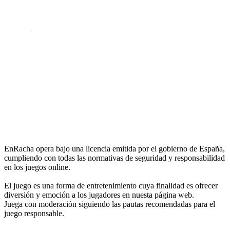
EnRacha opera bajo una licencia emitida por el gobierno de España,
cumpliendo con todas las normativas de seguridad y responsabilidad
en los juegos online.
El juego es una forma de entretenimiento cuya finalidad es ofrecer
diversión y emoción a los jugadores en nuesta página web.
Juega con moderación siguiendo las pautas recomendadas para el
juego responsable.