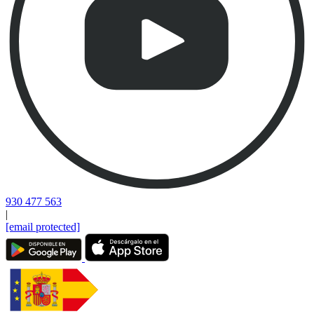
930 477 563
|
[email protected]