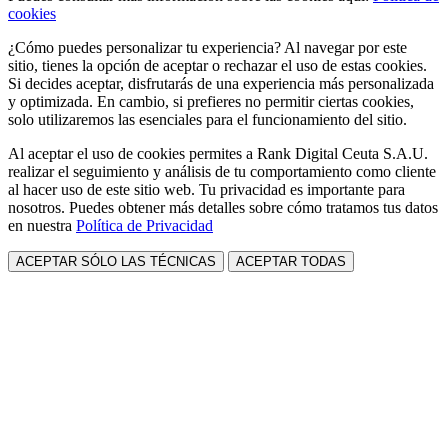
cookies
¿Cómo puedes personalizar tu experiencia? Al navegar por este
sitio, tienes la opción de aceptar o rechazar el uso de estas cookies.
Si decides aceptar, disfrutarás de una experiencia más personalizada
y optimizada. En cambio, si prefieres no permitir ciertas cookies,
solo utilizaremos las esenciales para el funcionamiento del sitio.
Al aceptar el uso de cookies permites a Rank Digital Ceuta S.A.U.
realizar el seguimiento y análisis de tu comportamiento como cliente
al hacer uso de este sitio web. Tu privacidad es importante para
nosotros. Puedes obtener más detalles sobre cómo tratamos tus datos
en nuestra
Política de Privacidad
ACEPTAR SÓLO LAS TÉCNICAS
ACEPTAR TODAS