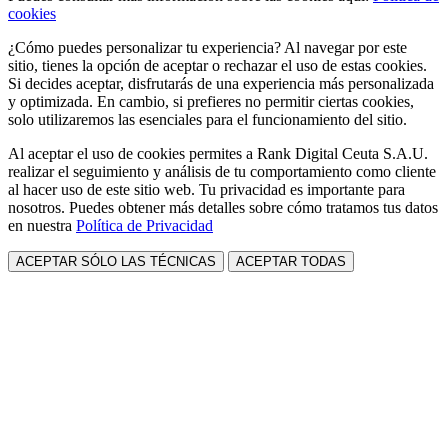
cookies
¿Cómo puedes personalizar tu experiencia? Al navegar por este
sitio, tienes la opción de aceptar o rechazar el uso de estas cookies.
Si decides aceptar, disfrutarás de una experiencia más personalizada
y optimizada. En cambio, si prefieres no permitir ciertas cookies,
solo utilizaremos las esenciales para el funcionamiento del sitio.
Al aceptar el uso de cookies permites a Rank Digital Ceuta S.A.U.
realizar el seguimiento y análisis de tu comportamiento como cliente
al hacer uso de este sitio web. Tu privacidad es importante para
nosotros. Puedes obtener más detalles sobre cómo tratamos tus datos
en nuestra
Política de Privacidad
ACEPTAR SÓLO LAS TÉCNICAS
ACEPTAR TODAS