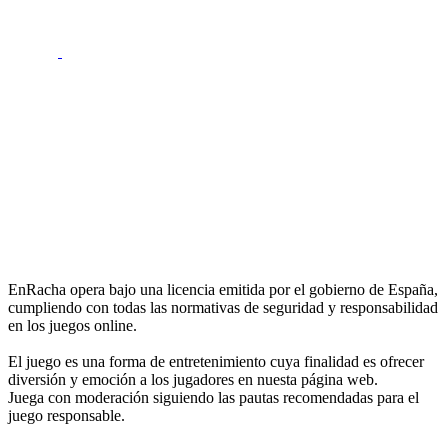
EnRacha opera bajo una licencia emitida por el gobierno de España,
cumpliendo con todas las normativas de seguridad y responsabilidad
en los juegos online.
El juego es una forma de entretenimiento cuya finalidad es ofrecer
diversión y emoción a los jugadores en nuesta página web.
Juega con moderación siguiendo las pautas recomendadas para el
juego responsable.