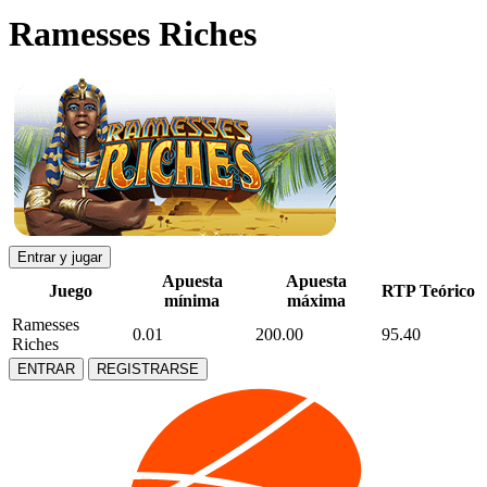
Ramesses Riches
Entrar y jugar
Apuesta
Apuesta
Juego
RTP Teórico
mínima
máxima
Ramesses
0.01
200.00
95.40
Riches
ENTRAR
REGISTRARSE