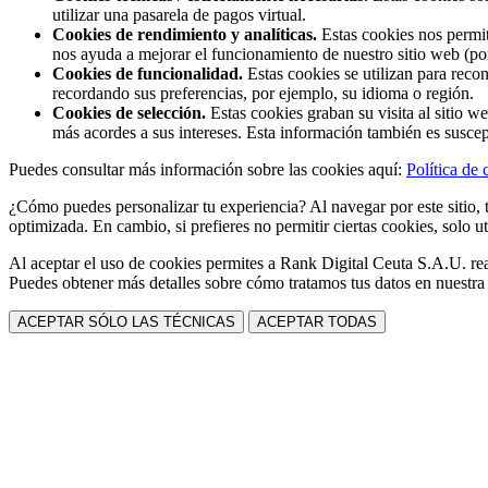
utilizar una pasarela de pagos virtual.
Cookies de rendimiento y analíticas.
Estas cookies nos permit
nos ayuda a mejorar el funcionamiento de nuestro sitio web (po
Cookies de funcionalidad.
Estas cookies se utilizan para reco
recordando sus preferencias, por ejemplo, su idioma o región.
Cookies de selección.
Estas cookies graban su visita al sitio w
más acordes a sus intereses. Esta información también es suscep
Puedes consultar más información sobre las cookies aquí:
Política de 
¿Cómo puedes personalizar tu experiencia? Al navegar por este sitio, t
optimizada. En cambio, si prefieres no permitir ciertas cookies, solo ut
Al aceptar el uso de cookies permites a Rank Digital Ceuta S.A.U. rea
Puedes obtener más detalles sobre cómo tratamos tus datos en nuestr
ACEPTAR SÓLO LAS TÉCNICAS
ACEPTAR TODAS