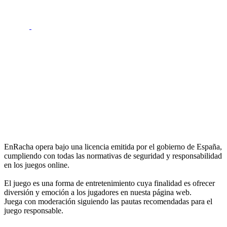
EnRacha opera bajo una licencia emitida por el gobierno de España,
cumpliendo con todas las normativas de seguridad y responsabilidad
en los juegos online.
El juego es una forma de entretenimiento cuya finalidad es ofrecer
diversión y emoción a los jugadores en nuesta página web.
Juega con moderación siguiendo las pautas recomendadas para el
juego responsable.