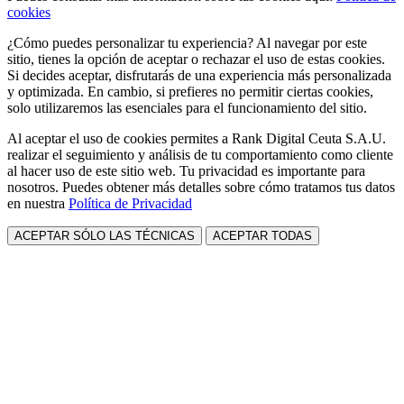
cookies
¿Cómo puedes personalizar tu experiencia? Al navegar por este
sitio, tienes la opción de aceptar o rechazar el uso de estas cookies.
Si decides aceptar, disfrutarás de una experiencia más personalizada
y optimizada. En cambio, si prefieres no permitir ciertas cookies,
solo utilizaremos las esenciales para el funcionamiento del sitio.
Al aceptar el uso de cookies permites a Rank Digital Ceuta S.A.U.
realizar el seguimiento y análisis de tu comportamiento como cliente
al hacer uso de este sitio web. Tu privacidad es importante para
nosotros. Puedes obtener más detalles sobre cómo tratamos tus datos
en nuestra
Política de Privacidad
ACEPTAR SÓLO LAS TÉCNICAS
ACEPTAR TODAS