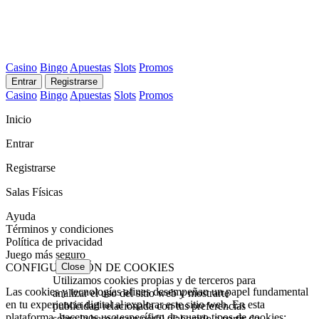
Casino
Bingo
Apuestas
Slots
Promos
Entrar
Registrarse
Casino
Bingo
Apuestas
Slots
Promos
Inicio
Entrar
Registrarse
Salas Físicas
Ayuda
Términos y condiciones
Política de privacidad
Juego más seguro
CONFIGURACIÓN DE COOKIES
Close
Utilizamos cookies propias y de terceros para
Las cookies y tecnologías afines desempeñan un papel fundamental
analizar el uso del sitio web y mostrarte
en tu experiencia digital al explorar este sitio web. En esta
publicidad relacionada con tus preferencias
plataforma, hacemos uso específico de cuatro tipos de cookies:
sobre la base de un perfil elaborado a partir de