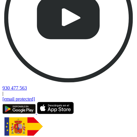
930 477 563
|
[email protected]