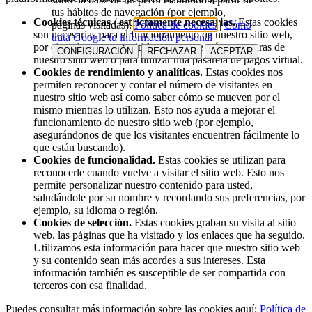
tus hábitos de navegación (por ejemplo,
Cookies técnicas / estrictamente necesarias.
Estas cookies
páginas visitadas).
Política de cookies
|
Cómo
son necesarias para el funcionamiento de nuestro sitio web,
trata Google tu información personal
por ejemplo, para permitirle conectarse a áreas seguras de
CONFIGURACIÓN
RECHAZAR
ACEPTAR
nuestro sitio web o para utilizar una pasarela de pagos virtual.
Cookies de rendimiento y analíticas.
Estas cookies nos
permiten reconocer y contar el número de visitantes en
nuestro sitio web así como saber cómo se mueven por el
mismo mientras lo utilizan. Esto nos ayuda a mejorar el
funcionamiento de nuestro sitio web (por ejemplo,
asegurándonos de que los visitantes encuentren fácilmente lo
que están buscando).
Cookies de funcionalidad.
Estas cookies se utilizan para
reconocerle cuando vuelve a visitar el sitio web. Esto nos
permite personalizar nuestro contenido para usted,
saludándole por su nombre y recordando sus preferencias, por
ejemplo, su idioma o región.
Cookies de selección.
Estas cookies graban su visita al sitio
web, las páginas que ha visitado y los enlaces que ha seguido.
Utilizamos esta información para hacer que nuestro sitio web
y su contenido sean más acordes a sus intereses. Esta
información también es susceptible de ser compartida con
terceros con esa finalidad.
Puedes consultar más información sobre las cookies aquí:
Política de