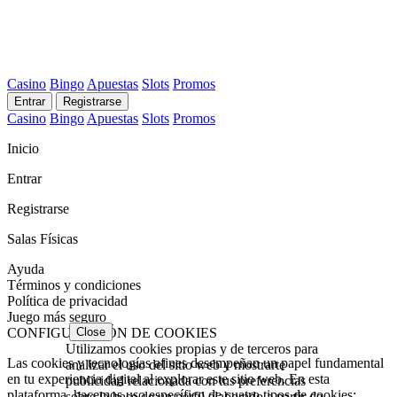
Casino
Bingo
Apuestas
Slots
Promos
Entrar
Registrarse
Casino
Bingo
Apuestas
Slots
Promos
Inicio
Entrar
Registrarse
Salas Físicas
Ayuda
Términos y condiciones
Política de privacidad
Juego más seguro
CONFIGURACIÓN DE COOKIES
Close
Utilizamos cookies propias y de terceros para
Las cookies y tecnologías afines desempeñan un papel fundamental
analizar el uso del sitio web y mostrarte
en tu experiencia digital al explorar este sitio web. En esta
publicidad relacionada con tus preferencias
plataforma, hacemos uso específico de cuatro tipos de cookies:
sobre la base de un perfil elaborado a partir de