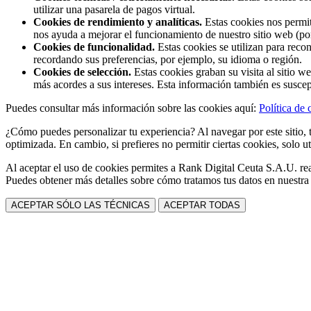
utilizar una pasarela de pagos virtual.
Cookies de rendimiento y analíticas.
Estas cookies nos permit
nos ayuda a mejorar el funcionamiento de nuestro sitio web (po
Cookies de funcionalidad.
Estas cookies se utilizan para reco
recordando sus preferencias, por ejemplo, su idioma o región.
Cookies de selección.
Estas cookies graban su visita al sitio w
más acordes a sus intereses. Esta información también es suscep
Puedes consultar más información sobre las cookies aquí:
Política de 
¿Cómo puedes personalizar tu experiencia? Al navegar por este sitio, t
optimizada. En cambio, si prefieres no permitir ciertas cookies, solo ut
Al aceptar el uso de cookies permites a Rank Digital Ceuta S.A.U. rea
Puedes obtener más detalles sobre cómo tratamos tus datos en nuestr
ACEPTAR SÓLO LAS TÉCNICAS
ACEPTAR TODAS