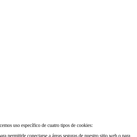
acemos uso específico de cuatro tipos de cookies:
ra permitirle conectarse a áreas seguras de nuestro sitio web o para