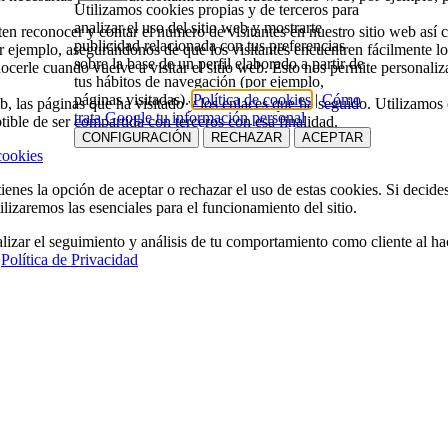
Utilizamos cookies propias y de terceros para
analizar el uso del sitio web y mostrarte
en reconocer y contar el número de visitantes en nuestro sitio web así
publicidad relacionada con tus preferencias
r ejemplo, asegurándonos de que los visitantes encuentren fácilmente l
sobre la base de un perfil elaborado a partir de
nocerle cuando vuelve a visitar el sitio web. Esto nos permite personali
tus hábitos de navegación (por ejemplo,
páginas visitadas).
Política de cookies
|
Cómo
eb, las páginas que ha visitado y los enlaces que ha seguido. Utilizamo
trata Google tu información personal
tible de ser compartida con terceros con esa finalidad.
CONFIGURACIÓN
RECHAZAR
ACEPTAR
cookies
ienes la opción de aceptar o rechazar el uso de estas cookies. Si decide
ilizaremos las esenciales para el funcionamiento del sitio.
lizar el seguimiento y análisis de tu comportamiento como cliente al hac
a
Política de Privacidad