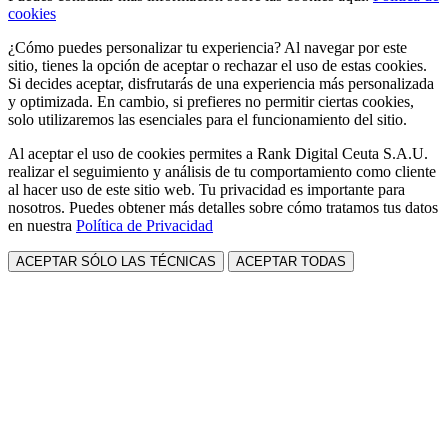
cookies
¿Cómo puedes personalizar tu experiencia? Al navegar por este
sitio, tienes la opción de aceptar o rechazar el uso de estas cookies.
Si decides aceptar, disfrutarás de una experiencia más personalizada
y optimizada. En cambio, si prefieres no permitir ciertas cookies,
solo utilizaremos las esenciales para el funcionamiento del sitio.
Al aceptar el uso de cookies permites a Rank Digital Ceuta S.A.U.
realizar el seguimiento y análisis de tu comportamiento como cliente
al hacer uso de este sitio web. Tu privacidad es importante para
nosotros. Puedes obtener más detalles sobre cómo tratamos tus datos
en nuestra
Política de Privacidad
ACEPTAR SÓLO LAS TÉCNICAS
ACEPTAR TODAS