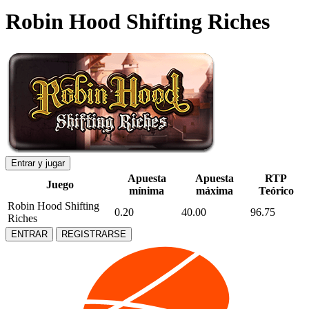
Robin Hood Shifting Riches
Entrar y jugar
Apuesta
Apuesta
RTP
Juego
mínima
máxima
Teórico
Robin Hood Shifting
0.20
40.00
96.75
Riches
ENTRAR
REGISTRARSE