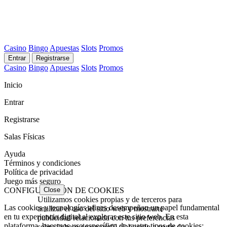
Casino
Bingo
Apuestas
Slots
Promos
Entrar
Registrarse
Casino
Bingo
Apuestas
Slots
Promos
Inicio
Entrar
Registrarse
Salas Físicas
Ayuda
Términos y condiciones
Política de privacidad
Juego más seguro
CONFIGURACIÓN DE COOKIES
Close
Utilizamos cookies propias y de terceros para
Las cookies y tecnologías afines desempeñan un papel fundamental
analizar el uso del sitio web y mostrarte
en tu experiencia digital al explorar este sitio web. En esta
publicidad relacionada con tus preferencias
plataforma, hacemos uso específico de cuatro tipos de cookies:
sobre la base de un perfil elaborado a partir de