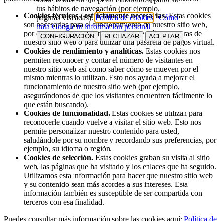
tus hábitos de navegación (por ejemplo,
Cookies técnicas / estrictamente necesarias.
Estas cookies
páginas visitadas).
Política de cookies
|
Cómo
son necesarias para el funcionamiento de nuestro sitio web,
trata Google tu información personal
por ejemplo, para permitirle conectarse a áreas seguras de
CONFIGURACIÓN
RECHAZAR
ACEPTAR
nuestro sitio web o para utilizar una pasarela de pagos virtual.
Cookies de rendimiento y analíticas.
Estas cookies nos
permiten reconocer y contar el número de visitantes en
nuestro sitio web así como saber cómo se mueven por el
mismo mientras lo utilizan. Esto nos ayuda a mejorar el
funcionamiento de nuestro sitio web (por ejemplo,
asegurándonos de que los visitantes encuentren fácilmente lo
que están buscando).
Cookies de funcionalidad.
Estas cookies se utilizan para
reconocerle cuando vuelve a visitar el sitio web. Esto nos
permite personalizar nuestro contenido para usted,
saludándole por su nombre y recordando sus preferencias, por
ejemplo, su idioma o región.
Cookies de selección.
Estas cookies graban su visita al sitio
web, las páginas que ha visitado y los enlaces que ha seguido.
Utilizamos esta información para hacer que nuestro sitio web
y su contenido sean más acordes a sus intereses. Esta
información también es susceptible de ser compartida con
terceros con esa finalidad.
Puedes consultar más información sobre las cookies aquí:
Política de