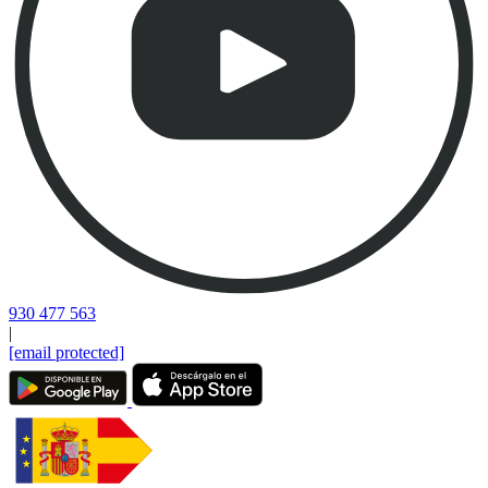
930 477 563
|
[email protected]