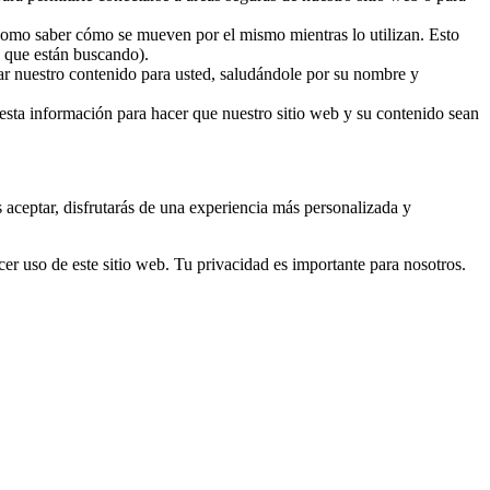
 como saber cómo se mueven por el mismo mientras lo utilizan. Esto
o que están buscando).
zar nuestro contenido para usted, saludándole por su nombre y
s esta información para hacer que nuestro sitio web y su contenido sean
s aceptar, disfrutarás de una experiencia más personalizada y
er uso de este sitio web. Tu privacidad es importante para nosotros.