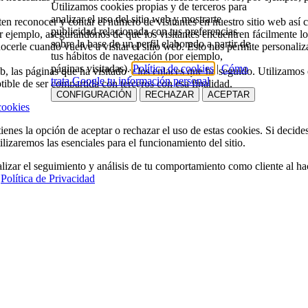
Utilizamos cookies propias y de terceros para
analizar el uso del sitio web y mostrarte
en reconocer y contar el número de visitantes en nuestro sitio web así
publicidad relacionada con tus preferencias
r ejemplo, asegurándonos de que los visitantes encuentren fácilmente l
sobre la base de un perfil elaborado a partir de
nocerle cuando vuelve a visitar el sitio web. Esto nos permite personali
tus hábitos de navegación (por ejemplo,
páginas visitadas).
Política de cookies
|
Cómo
eb, las páginas que ha visitado y los enlaces que ha seguido. Utilizamo
trata Google tu información personal
tible de ser compartida con terceros con esa finalidad.
CONFIGURACIÓN
RECHAZAR
ACEPTAR
cookies
ienes la opción de aceptar o rechazar el uso de estas cookies. Si decide
ilizaremos las esenciales para el funcionamiento del sitio.
lizar el seguimiento y análisis de tu comportamiento como cliente al hac
a
Política de Privacidad