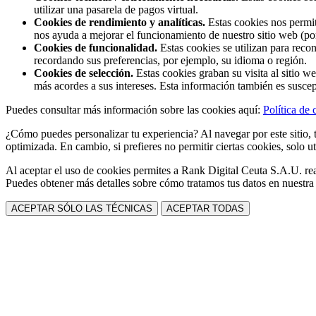
utilizar una pasarela de pagos virtual.
Cookies de rendimiento y analíticas.
Estas cookies nos permit
nos ayuda a mejorar el funcionamiento de nuestro sitio web (po
Cookies de funcionalidad.
Estas cookies se utilizan para reco
recordando sus preferencias, por ejemplo, su idioma o región.
Cookies de selección.
Estas cookies graban su visita al sitio w
más acordes a sus intereses. Esta información también es suscep
Puedes consultar más información sobre las cookies aquí:
Política de 
¿Cómo puedes personalizar tu experiencia? Al navegar por este sitio, t
optimizada. En cambio, si prefieres no permitir ciertas cookies, solo ut
Al aceptar el uso de cookies permites a Rank Digital Ceuta S.A.U. rea
Puedes obtener más detalles sobre cómo tratamos tus datos en nuestr
ACEPTAR SÓLO LAS TÉCNICAS
ACEPTAR TODAS