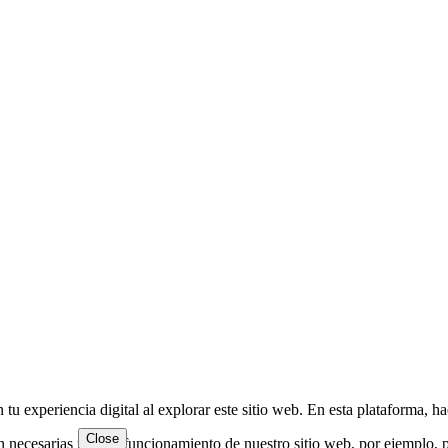
u experiencia digital al explorar este sitio web. En esta plataforma, h
Close
 necesarias para el funcionamiento de nuestro sitio web, por ejemplo, pa