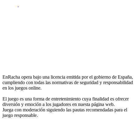
EnRacha opera bajo una licencia emitida por el gobierno de España,
cumpliendo con todas las normativas de seguridad y responsabilidad
en los juegos online.
El juego es una forma de entretenimiento cuya finalidad es ofrecer
diversión y emoción a los jugadores en nuesta página web.
Juega con moderación siguiendo las pautas recomendadas para el
juego responsable.