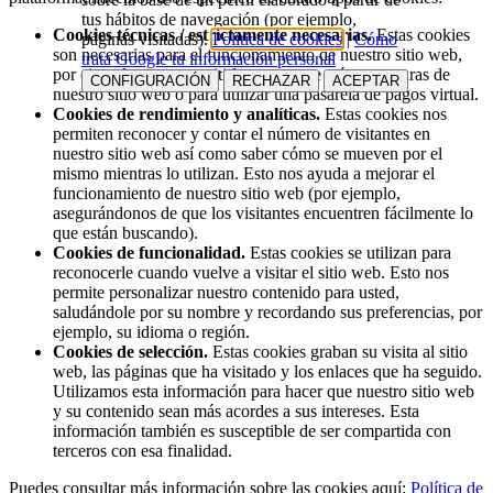
tus hábitos de navegación (por ejemplo,
Cookies técnicas / estrictamente necesarias.
Estas cookies
páginas visitadas).
Política de cookies
|
Cómo
son necesarias para el funcionamiento de nuestro sitio web,
trata Google tu información personal
por ejemplo, para permitirle conectarse a áreas seguras de
CONFIGURACIÓN
RECHAZAR
ACEPTAR
nuestro sitio web o para utilizar una pasarela de pagos virtual.
Cookies de rendimiento y analíticas.
Estas cookies nos
permiten reconocer y contar el número de visitantes en
nuestro sitio web así como saber cómo se mueven por el
mismo mientras lo utilizan. Esto nos ayuda a mejorar el
funcionamiento de nuestro sitio web (por ejemplo,
asegurándonos de que los visitantes encuentren fácilmente lo
que están buscando).
Cookies de funcionalidad.
Estas cookies se utilizan para
reconocerle cuando vuelve a visitar el sitio web. Esto nos
permite personalizar nuestro contenido para usted,
saludándole por su nombre y recordando sus preferencias, por
ejemplo, su idioma o región.
Cookies de selección.
Estas cookies graban su visita al sitio
web, las páginas que ha visitado y los enlaces que ha seguido.
Utilizamos esta información para hacer que nuestro sitio web
y su contenido sean más acordes a sus intereses. Esta
información también es susceptible de ser compartida con
terceros con esa finalidad.
Puedes consultar más información sobre las cookies aquí:
Política de