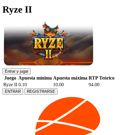
Ryze II
Entrar y jugar
Juego
Apuesta mínima
Apuesta máxima
RTP Teórico
Ryze II
0.10
10.00
94.00
ENTRAR
REGISTRARSE