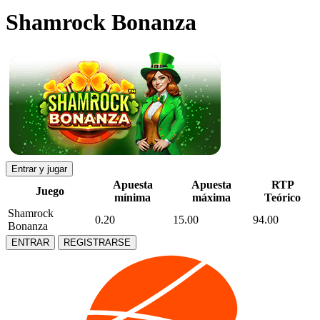
Shamrock Bonanza
Entrar y jugar
Apuesta
Apuesta
RTP
Juego
mínima
máxima
Teórico
Shamrock
0.20
15.00
94.00
Bonanza
ENTRAR
REGISTRARSE