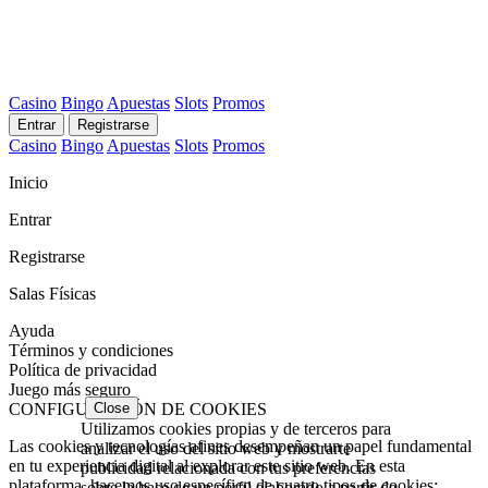
Casino
Bingo
Apuestas
Slots
Promos
Entrar
Registrarse
Casino
Bingo
Apuestas
Slots
Promos
Inicio
Entrar
Registrarse
Salas Físicas
Ayuda
Términos y condiciones
Política de privacidad
Juego más seguro
CONFIGURACIÓN DE COOKIES
Close
Utilizamos cookies propias y de terceros para
Las cookies y tecnologías afines desempeñan un papel fundamental
analizar el uso del sitio web y mostrarte
en tu experiencia digital al explorar este sitio web. En esta
publicidad relacionada con tus preferencias
plataforma, hacemos uso específico de cuatro tipos de cookies:
sobre la base de un perfil elaborado a partir de