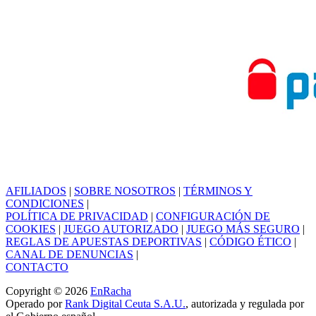
AFILIADOS
|
SOBRE NOSOTROS
|
TÉRMINOS Y
CONDICIONES
|
POLÍTICA DE PRIVACIDAD
|
CONFIGURACIÓN DE
COOKIES
|
JUEGO AUTORIZADO
|
JUEGO MÁS SEGURO
|
REGLAS DE APUESTAS DEPORTIVAS
|
CÓDIGO ÉTICO
|
CANAL DE DENUNCIAS
|
CONTACTO
Copyright © 2026
EnRacha
Operado por
Rank Digital Ceuta S.A.U.
, autorizada y regulada por