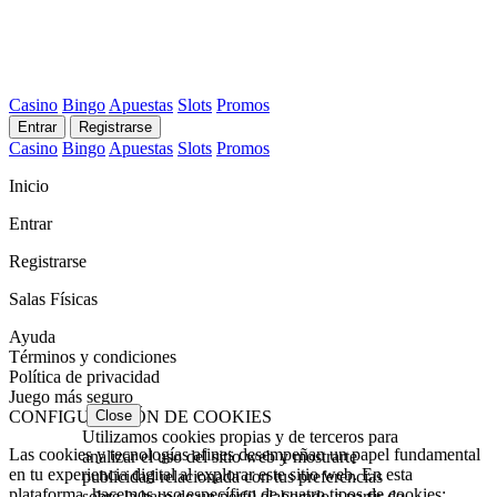
Casino
Bingo
Apuestas
Slots
Promos
Entrar
Registrarse
Casino
Bingo
Apuestas
Slots
Promos
Inicio
Entrar
Registrarse
Salas Físicas
Ayuda
Términos y condiciones
Política de privacidad
Juego más seguro
CONFIGURACIÓN DE COOKIES
Close
Utilizamos cookies propias y de terceros para
Las cookies y tecnologías afines desempeñan un papel fundamental
analizar el uso del sitio web y mostrarte
en tu experiencia digital al explorar este sitio web. En esta
publicidad relacionada con tus preferencias
plataforma, hacemos uso específico de cuatro tipos de cookies:
sobre la base de un perfil elaborado a partir de