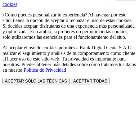
cookies
¿Cómo puedes personalizar tu experiencia? Al navegar por este
sitio, tienes la opción de aceptar o rechazar el uso de estas cookies.
Si decides aceptar, disfrutarás de una experiencia más personalizada
y optimizada. En cambio, si prefieres no permitir ciertas cookies,
solo utilizaremos las esenciales para el funcionamiento del sitio.
Al aceptar el uso de cookies permites a Rank Digital Ceuta S.A.U.
realizar el seguimiento y análisis de tu comportamiento como cliente
al hacer uso de este sitio web. Tu privacidad es importante para
nosotros. Puedes obtener más detalles sobre cómo tratamos tus datos
en nuestra
Política de Privacidad
ACEPTAR SÓLO LAS TÉCNICAS
ACEPTAR TODAS