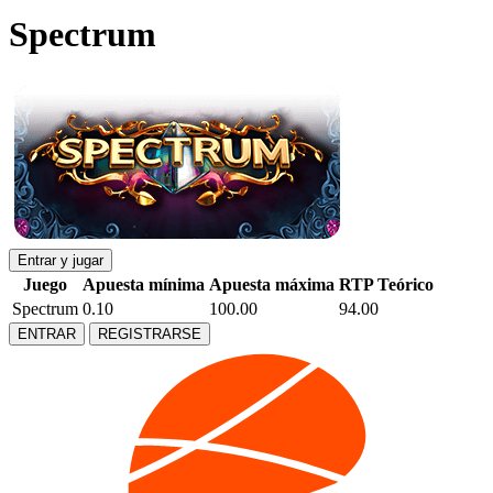
Spectrum
Entrar y jugar
Juego
Apuesta mínima
Apuesta máxima
RTP Teórico
Spectrum
0.10
100.00
94.00
ENTRAR
REGISTRARSE