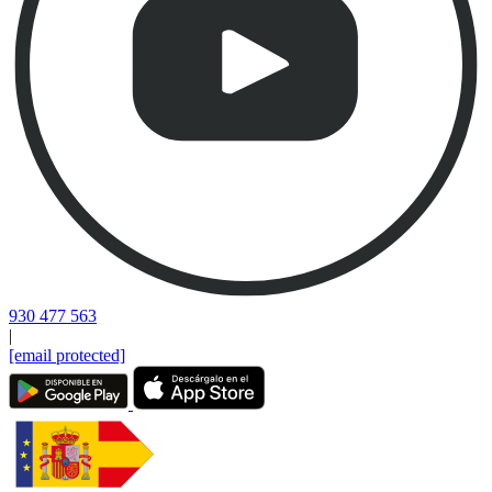
930 477 563
|
[email protected]