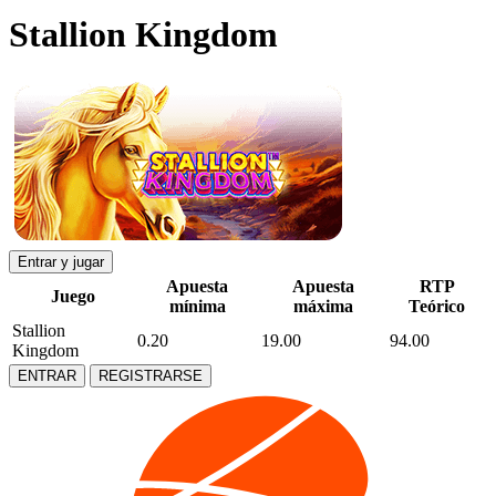
Stallion Kingdom
Entrar y jugar
Apuesta
Apuesta
RTP
Juego
mínima
máxima
Teórico
Stallion
0.20
19.00
94.00
Kingdom
ENTRAR
REGISTRARSE